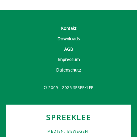
Kontakt
Downloads
AGB
Impressum
Datenschutz
© 2009 - 2026 SPREEKLEE
SPREEKLEE
MEDIEN. BEWEGEN.