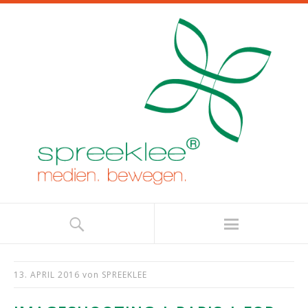
13. APRIL 2016
von
SPREEKLEE