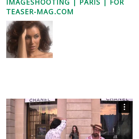
IMAGESHOOTING | PARIS | FOR
TEASER-MAG.COM